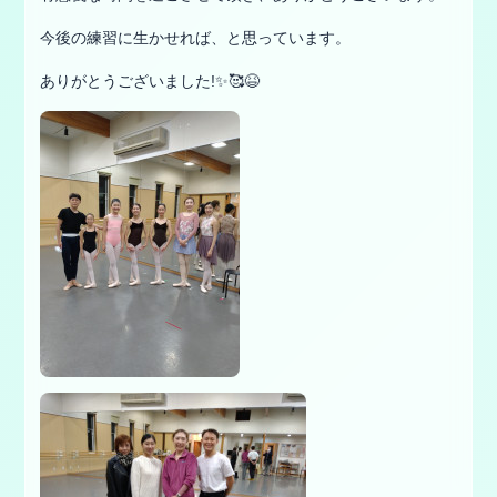
今後の練習に生かせれば、と思っています。
ありがとうございました!✨🥰😆