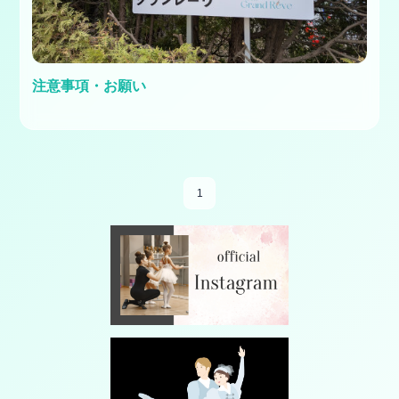
注意事項・お願い
1