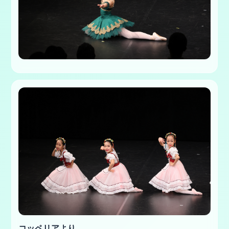
コッペリアより