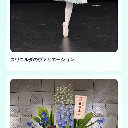
スワニルダのヴァリエーション