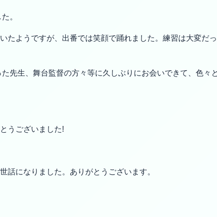
した。
いたようですが、出番では笑顔で踊れました。練習は大変だっ
った先生、舞台監督の方々等に久しぶりにお会いできて、色々
とうございました!
世話になりました。ありがとうございます。