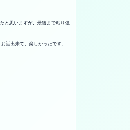
たと思いますが、最後まで粘り強
とお話出来て、楽しかったです。