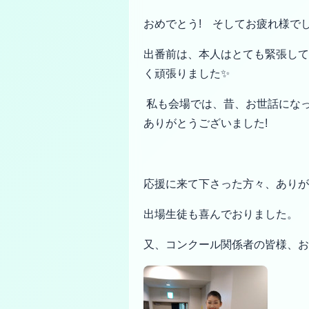
おめでとう! そしてお疲れ様で
出番前は、本人はとても緊張して
く頑張りました✨
私も会場では、昔、お世話にな
ありがとうございました!
応援に来て下さった方々、ありが
出場生徒も喜んでおりました。
又、コンクール関係者の皆様、お