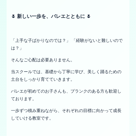
🌷 新しい一歩を、バレエとともに 🌷
「上手な子ばかりなのでは？」 「経験がないと難しいので
は？」
そんなご心配は必要ありません。
当スクールでは、基礎から丁寧に学び、美しく踊るための
土台をしっかり育てていきます。
バレエが初めてのお子さんも、ブランクのある方も歓迎し
ております。
一歩ずつ積み重ねながら、それぞれの目標に向かって成長
していける教室です。