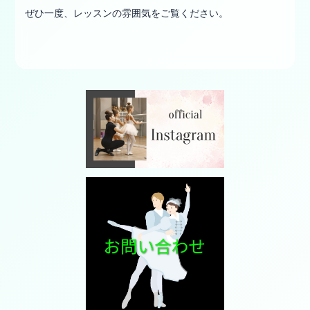
ぜひ一度、レッスンの雰囲気をご覧ください。