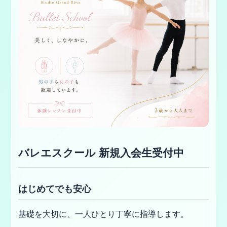
バレエスクール 新規入会生受付中
はじめてでも安心
基礎を大切に、一人ひとり丁寧に指導します。