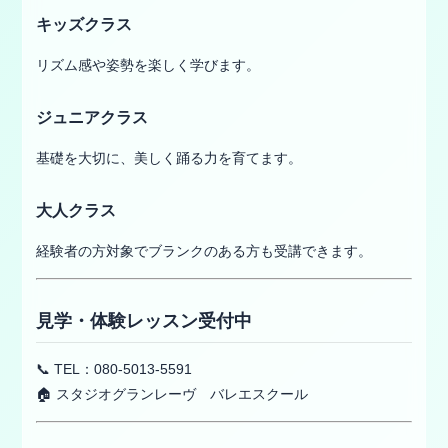
キッズクラス
リズム感や姿勢を楽しく学びます。
ジュニアクラス
基礎を大切に、美しく踊る力を育てます。
大人クラス
経験者の方対象でブランクのある方も受講できます。
見学・体験レッスン受付中
📞 TEL：080-5013-5591
🏠 スタジオグランレーヴ バレエスクール