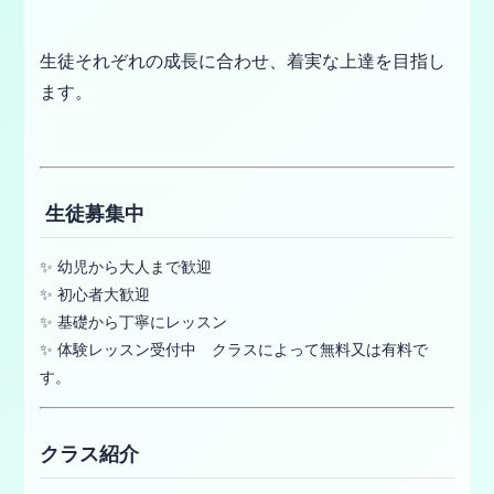
生徒それぞれの成長に合わせ、着実な上達を目指し
ます。
生徒募集中
✨ 幼児から大人まで歓迎
✨ 初心者大歓迎
✨ 基礎から丁寧にレッスン
✨ 体験レッスン受付中 クラスによって無料又は有料で
す。
クラス紹介