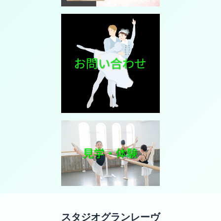
スタジオグランレーヴ