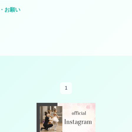
・お願い
1