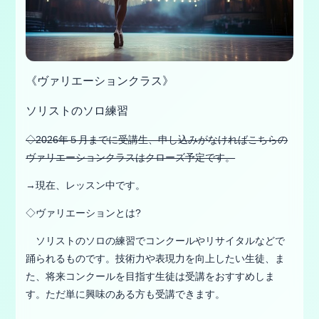
《ヴァリエーションクラス》
ソリストのソロ練習
◇2026年５月までに受講生、申し込みがなければこちらの
ヴァリエーションクラスはクローズ予定です。
→現在、レッスン中です。
◇ヴァリエーションとは?
ソリストのソロの練習でコンクールやリサイタルなどで
踊られるものです。技術力や表現力を向上したい生徒、ま
た、将来コンクールを目指す生徒は受講をおすすめしま
す。ただ単に興味のある方も受講できます。