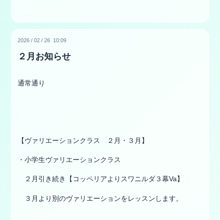
2026
/
02
/
26 10:09
２月お知らせ
通常通り
【ヴァリエーションクラス ２月・３月】
・小学生ヴァリエーションクラス
２月引き続き【コッペリアよりスワニルダ３幕Va】
３月より別のヴァリエーションをレッスンします。