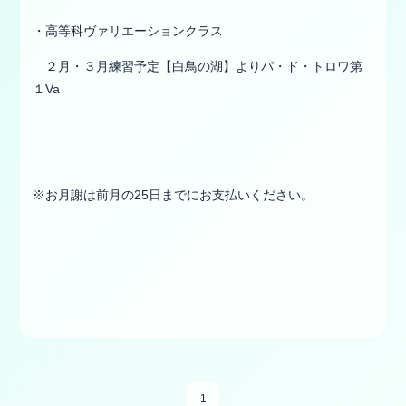
・高等科ヴァリエーションクラス
２月・３月練習予定【白鳥の湖】よりパ・ド・トロワ第
１Va
※お月謝は前月の25日までにお支払いください。
1