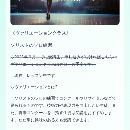
《ヴァリエーションクラス》
ソリストのソロ練習
◇2026年５月までに受講生、申し込みがなければこちらの
ヴァリエーションクラスはクローズ予定です。
→現在、レッスン中です。
◇ヴァリエーションとは?
ソリストのソロの練習でコンクールやリサイタルなどで
踊られるものです。技術力や表現力を向上したい生徒、ま
た、将来コンクールを目指す生徒は受講をおすすめしま
す。ただ単に興味のある方も受講できます。